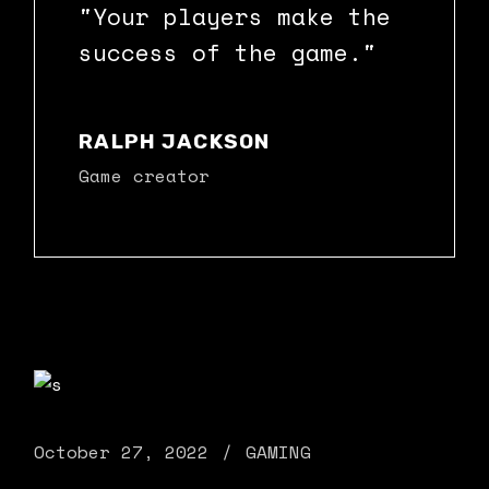
"Your players make the
success of the game."
RALPH JACKSON
Game creator
October 27, 2022
GAMING