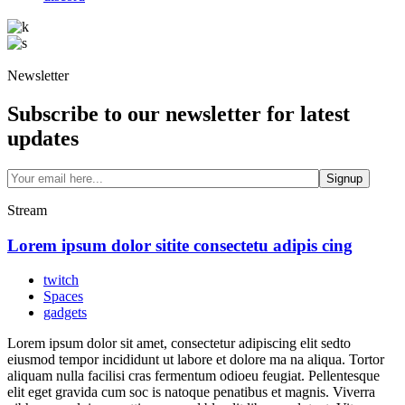
Newsletter
Subscribe to our newsletter for latest
updates
Signup
Stream
Lorem ipsum dolor sitite consectetu adipis cing
twitch
Spaces
gadgets
Lorem ipsum dolor sit amet, consectetur adipiscing elit sedto
eiusmod tempor incididunt ut labore et dolore ma na aliqua. Tortor
aliquam nulla facilisi cras fermentum odioeu feugiat. Pellentesque
elit eget gravida cum soc is natoque penatibus et magnis. Viverra