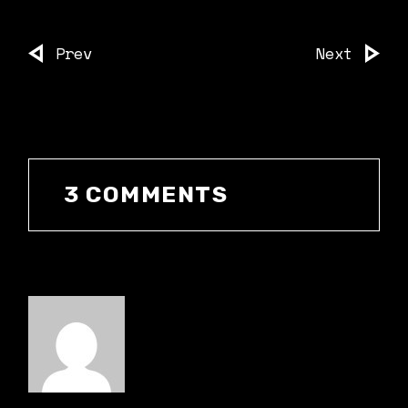
Prev
Next
3 COMMENTS