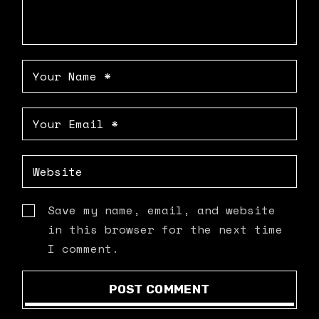
Save my name, email, and website
in this browser for the next time
I comment.
POST COMMENT