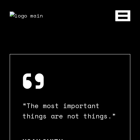
“The most important
things are not things.”