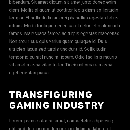
bibendum. Sit amet dictum sit amet justo donec enim
diam. Mollis aliquam ut porttitor leo a diam sollicitudin
tempor. Et sollicitudin ac orci phasellus egestas tellus
rutrum. Morbi tristique senectus et netus et malesuada
fames. Malesuada fames ac turpis egestas maecenas.
Non arcu risus quis varius quam quisque id. Duis
ultricies lacus sed turpis tincidunt id. Sollicitudin
tempor id eu nisl nunc mi ipsum. Odio facilisis mauris
sit amet massa vitae tortor. Tincidunt ornare massa
eget egestas purus.
TRANSFIGURING
GAMING INDUSTRY
Lorem ipsum dolor sit amet, consectetur adipiscing
elit, sed do eiusmod tempor incididunt ut labore et