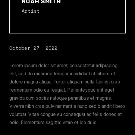
NOAH SMITH
Artist
October 27, 2022
Lorem ipsum dolor sit amet, consectetur adipiscing
elit, sed do eiusmod tempor incididunt ut labore et
dolore magna aliqua. Tortor aliquam nulla facilisi cras
fermentum odio eu feugiat. Pellentesque elit eget
gravida cum sociis natoque penatibus et magnis.
Viverra nibh cras pulvinar mattis nunc sed blandit libero
volutpat. Vitae congue eu consequat ac felis donec et
odio. Elementum sagittis vitae et leo duis.