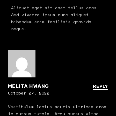
Aliquet eget sit amet tellus cras.
Sed viverra ipsum nunc aliquet
bibendum enim facilisis gravida
neque.
MELITA HWANG
REPLY
October 27, 2022
Vestibulum lectus mauris ultrices eros
in cursus turpis. Arcu cursus vitae