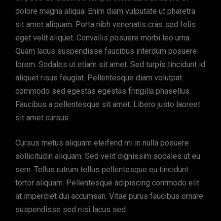
dolore magna aliqua. Enim diam vulputate ut pharetra
sit amet aliquam. Porta nibh venenatis cras sed felis
eget velit aliquet. Convallis posuere morbi leo urna.
Quam lacus suspendisse faucibus interdum posuere
lorem. Sodales ut etiam sit amet. Sed turpis tincidunt id
aliquet risus feugiat. Pellentesque diam volutpat
commodo sed egestas egestas fringilla phasellus.
Faucibus a pellentesque sit amet. Libero justo laoreet
sit amet cursus.
Cursus metus aliquam eleifend mi in nulla posuere
sollicitudin aliquam. Sed velit dignissim sodales ut eu
sem. Tellus rutrum tellus pellentesque eu tincidunt
tortor aliquam. Pellentesque adipiscing commodo elit
at imperdiet dui accumsan. Vitae purus faucibus ornare
suspendisse sed nisi lacus sed.