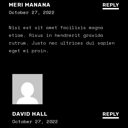
MERI MANANA
REPLY
October 27, 2022
Nisi est sit amet facilisis magna
etiam. Risus in hendrerit gravida
rutrum. Justo nec ultrices dui sapien
eget mi proin.
DAVID HALL
REPLY
October 27, 2022