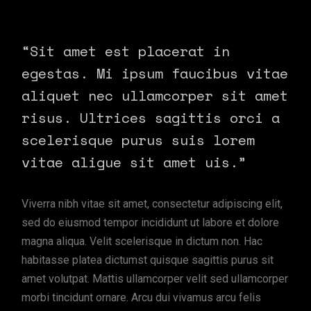
“Sit amet est placerat in
egestas. Mi ipsum faucibus vitae
aliquet nec ullamcorper sit amet
risus. Ultrices sagittis orci a
scelerisque purus suis lorem
vitae aligue sit amet uis.”
Viverra nibh vitae sit amet, consectetur adipiscing elit,
sed do eiusmod tempor incididunt ut labore et dolore
magna aliqua. Velit scelerisque in dictum non. Hac
habitasse platea dictumst quisque sagittis purus sit
amet volutpat. Mattis ullamcorper velit sed ullamcorper
morbi tincidunt ornare. Arcu dui vivamus arcu felis