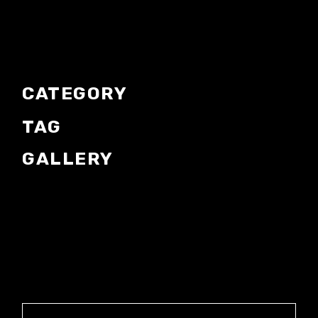
CATEGORY
TAG
GALLERY