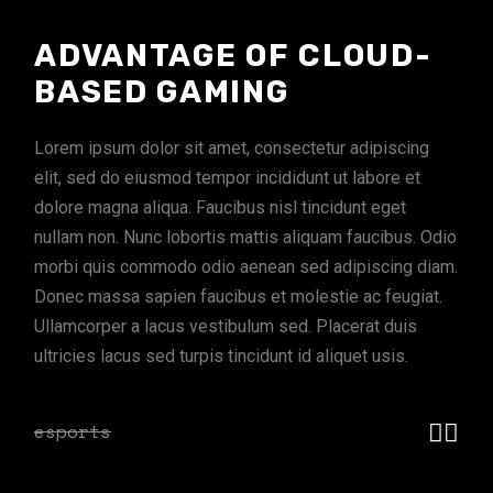
ADVANTAGE OF CLOUD-
BASED GAMING
Lorem ipsum dolor sit amet, consectetur adipiscing
elit, sed do eiusmod tempor incididunt ut labore et
dolore magna aliqua. Faucibus nisl tincidunt eget
nullam non. Nunc lobortis mattis aliquam faucibus. Odio
morbi quis commodo odio aenean sed adipiscing diam.
Donec massa sapien faucibus et molestie ac feugiat.
Ullamcorper a lacus vestibulum sed. Placerat duis
ultricies lacus sed turpis tincidunt id aliquet usis.
esports