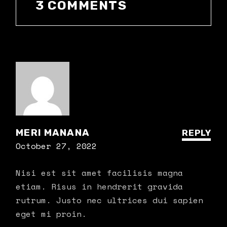
3 COMMENTS
MERI MANANA
REPLY
October 27, 2022
Nisi est sit amet facilisis magna
etiam. Risus in hendrerit gravida
rutrum. Justo nec ultrices dui sapien
eget mi proin.