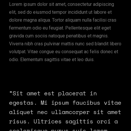
Lorem ipsum dolor sit amet, consectetur adipiscing
elit, sed do eiusmod tempor incididunt ut labore et
dolore magna aliqua. Tortor aliquam nulla facilisi cras
fermentum odio eu feugiat. Pellentesque elit eget
gravida cum sociis natoque penatibus et magnis.
Viverra nibh cras pulvinar mattis nunc sed blandit libero
volutpat. Vitae congue eu consequat ac felis donec et
odio. Elementum sagittis vitae et leo duis.
“Sit amet est placerat in
egestas. Mi ipsum faucibus vitae
aliquet nec ullamcorper sit amet
risus. Ultrices sagittis orci a
scelerisque purus suis lorem