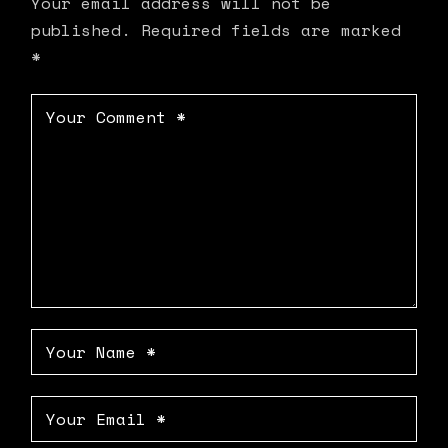
Your email address will not be
published.
Required fields are marked
*