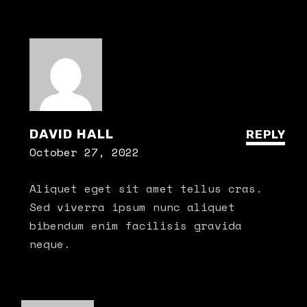
DAVID HALL
REPLY
October 27, 2022
Aliquet eget sit amet tellus cras.
Sed viverra ipsum nunc aliquet
bibendum enim facilisis gravida
neque.