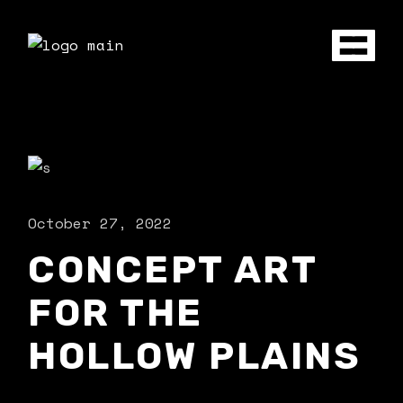
October 27, 2022
CONCEPT ART
FOR THE
HOLLOW PLAINS