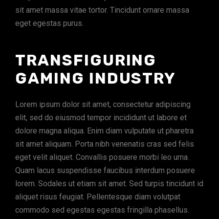
sit amet massa vitae tortor. Tincidunt ornare massa
eget egestas purus.
TRANSFIGURING
GAMING INDUSTRY
Lorem ipsum dolor sit amet, consectetur adipiscing
elit, sed do eiusmod tempor incididunt ut labore et
dolore magna aliqua. Enim diam vulputate ut pharetra
sit amet aliquam. Porta nibh venenatis cras sed felis
eget velit aliquet. Convallis posuere morbi leo urna.
Quam lacus suspendisse faucibus interdum posuere
lorem. Sodales ut etiam sit amet. Sed turpis tincidunt id
aliquet risus feugiat. Pellentesque diam volutpat
commodo sed egestas egestas fringilla phasellus.