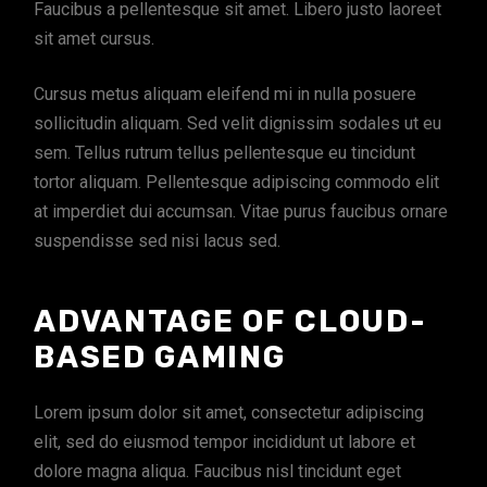
Faucibus a pellentesque sit amet. Libero justo laoreet
sit amet cursus.
Cursus metus aliquam eleifend mi in nulla posuere
sollicitudin aliquam. Sed velit dignissim sodales ut eu
sem. Tellus rutrum tellus pellentesque eu tincidunt
tortor aliquam. Pellentesque adipiscing commodo elit
at imperdiet dui accumsan. Vitae purus faucibus ornare
suspendisse sed nisi lacus sed.
ADVANTAGE OF CLOUD-
BASED GAMING
Lorem ipsum dolor sit amet, consectetur adipiscing
elit, sed do eiusmod tempor incididunt ut labore et
dolore magna aliqua. Faucibus nisl tincidunt eget