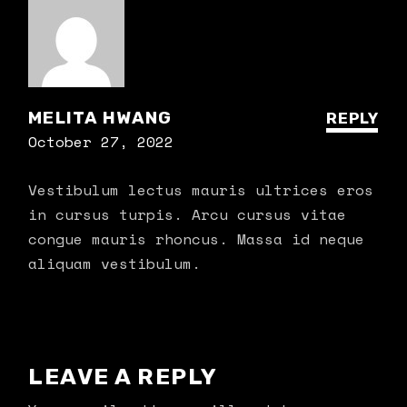
MELITA HWANG
REPLY
October 27, 2022
Vestibulum lectus mauris ultrices eros
in cursus turpis. Arcu cursus vitae
congue mauris rhoncus. Massa id neque
aliquam vestibulum.
LEAVE A REPLY