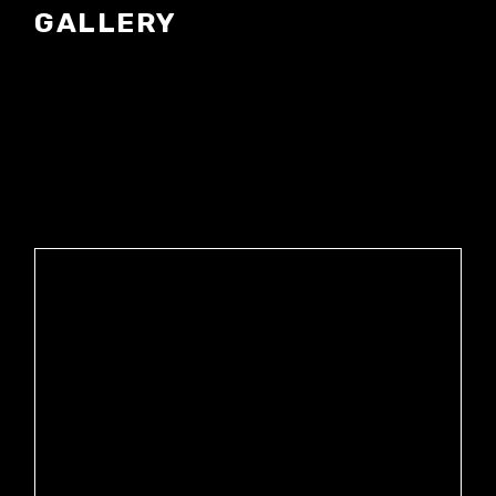
GALLERY