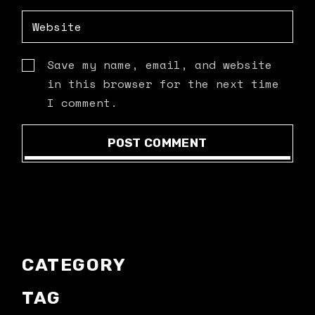
Save my name, email, and website
in this browser for the next time
I comment.
POST COMMENT
CATEGORY
TAG