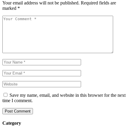
Your email address will not be published.
Required fields are
marked
*
Save my name, email, and website in this browser for the next
time I comment.
Post Comment
Category