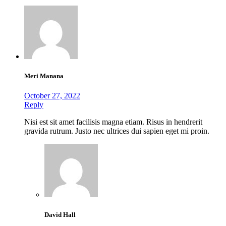
Meri Manana
October 27, 2022
Reply
Nisi est sit amet facilisis magna etiam. Risus in hendrerit
gravida rutrum. Justo nec ultrices dui sapien eget mi proin.
David Hall