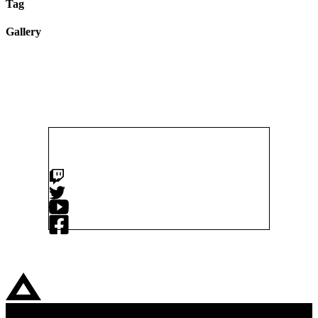
Tag
Gallery