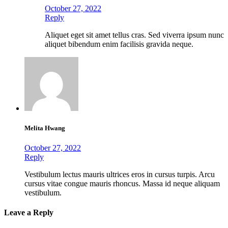
October 27, 2022
Reply
Aliquet eget sit amet tellus cras. Sed viverra ipsum nunc
aliquet bibendum enim facilisis gravida neque.
Melita Hwang
October 27, 2022
Reply
Vestibulum lectus mauris ultrices eros in cursus turpis. Arcu
cursus vitae congue mauris rhoncus. Massa id neque aliquam
vestibulum.
Leave a Reply