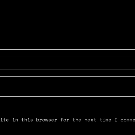
ite in this browser for the next time I comm