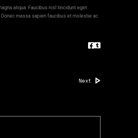
agna aliqua. Faucibus nisl tincidunt eget
. Donec massa sapien faucibus et molestie ac
Next