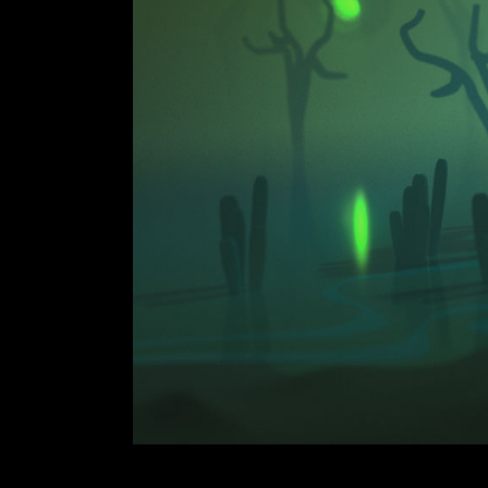
Landing