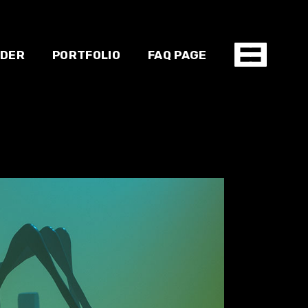
NDER
PORTFOLIO
FAQ PAGE
Shop