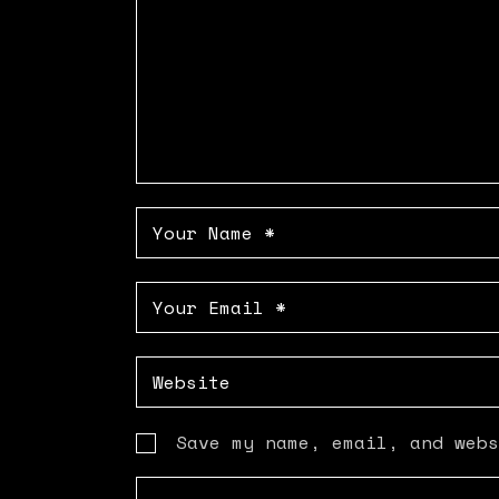
Save my name, email, and webs